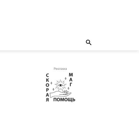
Реклама