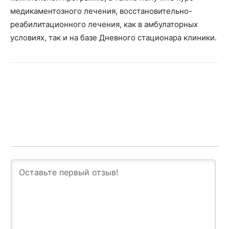
медикаментозного лечения, восстановительно-
реабилитационного лечения, как в амбулаторных
условиях, так и на базе Дневного стационара клиники.