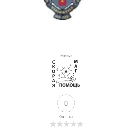
Реклама
0
Оценка