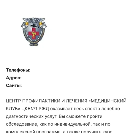
Телефоны:
Адрес:
Сайты:
ЦЕНТР ПРОФИЛАКТИКИ И ЛЕЧЕНИЯ «МЕДИЦИНСКИЙ
КЛУБ» ЦКБ№1 РЖД оказывает весь спектр лечебно
диагностических услуг. Вы сможете пройти
обследование, как по индивидуальной, так и по
комплексной программе, а также получить курс