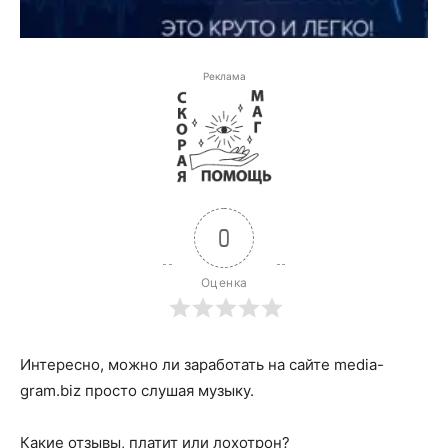
Реклама
0
Оценка
Интересно, можно ли заработать на сайте media-
gram.biz просто слушая музыку.
Какие отзывы, платит или лохотрон?