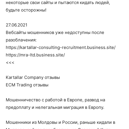
некоторые свои сайты и пытаются кидать людей,
будьте осторожны!
27.06.2021
Вебсайты мошенников уже недоступны после
разоблачения:
https://kartallar-consulting-recruitment.business.site/
https://mra-ltd.business.site/
<<<
Kartallar Company отзывы
ECM Trading отзывы
Мошенничество с работой в Европе, развод на
предоплату и нелегальная миграция в Европу.
Мошенники из Молдовы и России, раньше кидали в