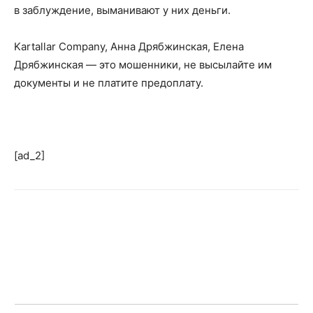
в заблуждение, выманивают у них деньги.
Kartallar Company, Анна Дрябжинская, Елена
Дрябжинская — это мошенники, не высылайте им
документы и не платите предоплату.
[ad_2]