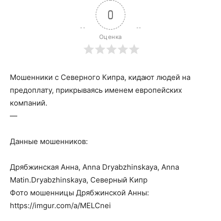
0
Оценка
Мошенники с Северного Кипра, кидают людей на
предоплату, прикрываясь именем европейских
компаний.
—
Данные мошенников:
Дрябжинская Анна, Anna Dryabzhinskaya, Anna
Matin.Dryabzhinskaya, Северный Кипр
Фото мошенницы Дрябжинской Анны:
https://imgur.com/a/MELCnei