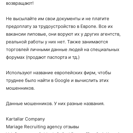
возвращают!
Не высылайте им свои документы и не платите
предоплату за трудоустройство в Европе. Все их
вакансии липовые, они воруют их у других агентств,
реальной работы у них нет. Также занимаются
торговлей личными данные людей на специальных
форумах (продают паспорта и тд.)
Используют название европейских фирм, чтобы
труднее было найти в Google и вычислить этих
мошенников.
Данные мошенников. У них разные названия.
Kartallar Company
Mariage Recruiting agency отзывы