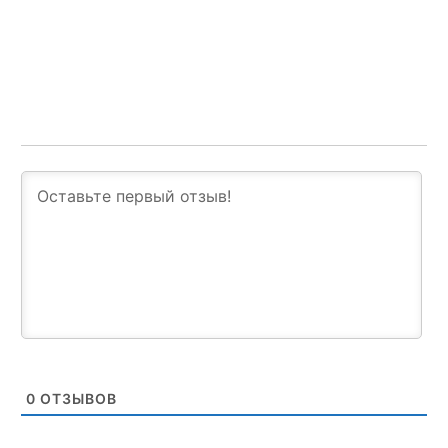
0
ОТЗЫВОВ