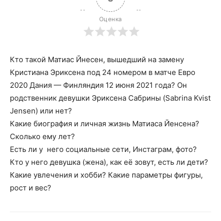
Оценка
Кто такой Матиас Йнесен, вышедший на замену
Кристиана Эриксена под 24 номером в матче Евро
2020 Дания — Финляндия 12 июня 2021 года? Он
родственник девушки Эриксена Сабрины (Sabrina Kvist
Jensen) или нет?
Какие биография и личная жизнь Матиаса Йенсена?
Сколько ему лет?
Есть ли у него социальные сети, Инстаграм, фото?
Кто у него девушка (жена), как её зовут, есть ли дети?
Какие увлечения и хобби? Какие параметры фигуры,
рост и вес?