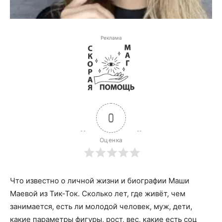
Реклама
0
Оценка
Что известно о личной жизни и биографии Маши
Маевой из Тик-Ток. Сколько лет, где живёт, чем
занимается, есть ли молодой человек, муж, дети,
какие параметры фигуры, рост, вес, какие есть соц