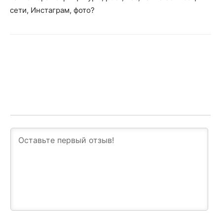
сети, Инстаграм, фото?