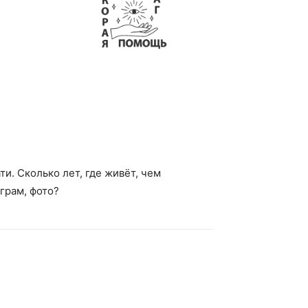
и. Сколько лет, где живёт, чем
аграм, фото?