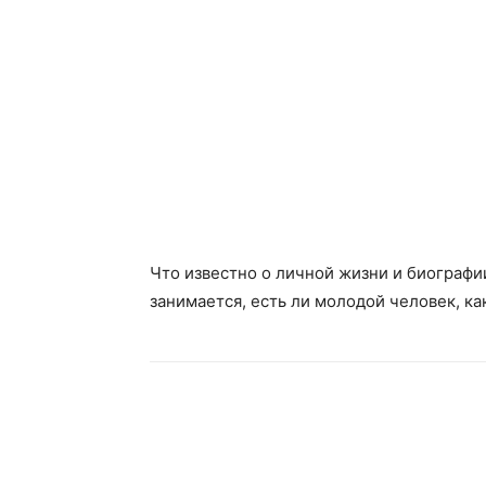
Что известно о личной жизни и биографии
занимается, есть ли молодой человек, как