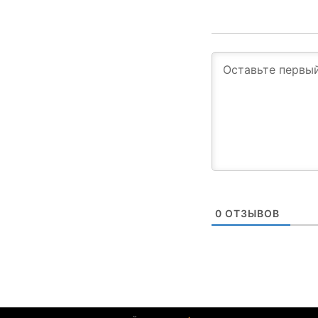
0
ОТЗЫВОВ