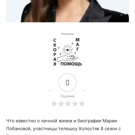
Реклама
0
Оценка
Что известно о личной жизни и биографии Марии
Лобановой, участницы телешоу Холостяк 8 сезон с