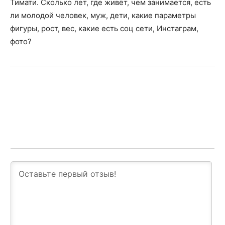
Тимати. Сколько лет, где живёт, чем занимается, есть
ли молодой человек, муж, дети, какие параметры
фигуры, рост, вес, какие есть соц сети, Инстаграм,
фото?