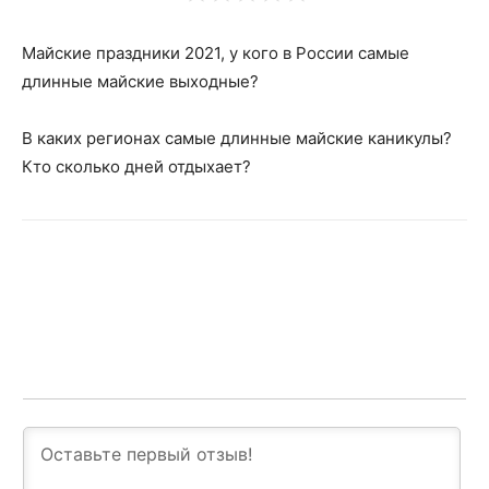
Майские праздники 2021, у кого в России самые
длинные майские выходные?
В каких регионах самые длинные майские каникулы?
Кто сколько дней отдыхает?