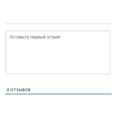
0
ОТЗЫВОВ