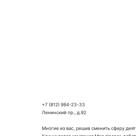
+7 (812) 984-23-33
Ленинский пр., д.92
Многие из вас, решив сменить сферу де