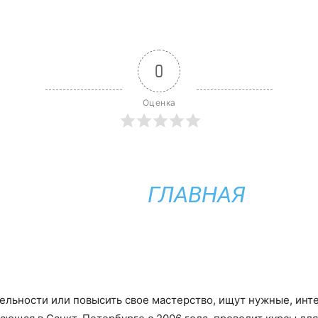
0
Оценка
ГЛАВНАЯ
ятельности или повысить свое мастерство, ищут нужные, и