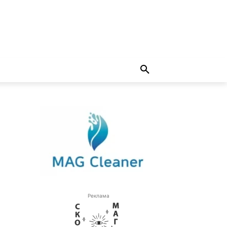
Реклама