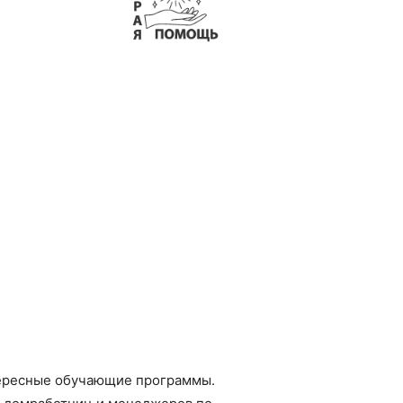
нтересные обучающие программы.