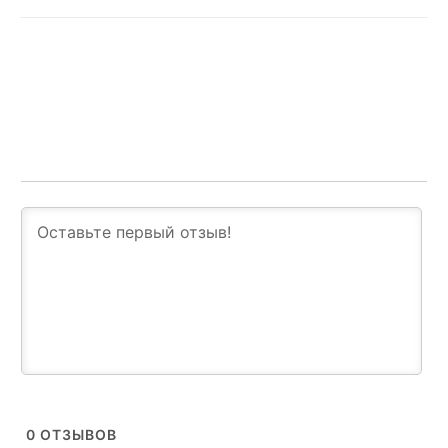
0
ОТЗЫВОВ