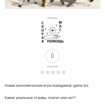
Реклама
0
Оценка
Новая экономическая игра madagaskar-game.biz.
Какие реальные отзывы, платит или нет?