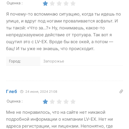
Оценка :
Я почему-то вспоминаю ситуацию, когда ты идешь по
улице, и вдруг под ногами проваливается асфальт. И
ты такой: «Что за…?» Ну, понимаешь, какое-то
непредсказуемое действие от тротуара. Так вот я
ощутил это с LV-EX. Вроде бы все окей, а потом —
бац! И ты уже не знаешь, что происходит.
Город:
Запорожье
Глеб
24 июня, 2024 21:08
Оценка :
Мне не понравилось, что на сайте нет никакой
подробной информации о компании LV-EX. Нет ни
адреса регистрации, ни лицензии. Непонятно, где