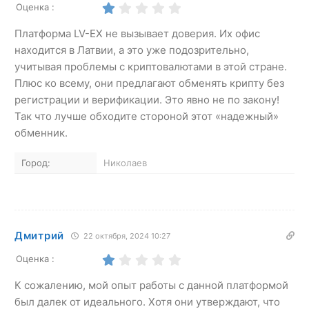
Оценка :
Платформа LV-EX не вызывает доверия. Их офис
находится в Латвии, а это уже подозрительно,
учитывая проблемы с криптовалютами в этой стране.
Плюс ко всему, они предлагают обменять крипту без
регистрации и верификации. Это явно не по закону!
Так что лучше обходите стороной этот «надежный»
обменник.
Город:
Николаев
Дмитрий
22 октября, 2024 10:27
Оценка :
К сожалению, мой опыт работы с данной платформой
был далек от идеального. Хотя они утверждают, что