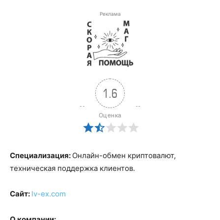
Реклама
1.6
Оценка
Специализация:
Онлайн-обмен криптовалют,
техническая поддержка клиентов.
Сайт:
lv-ex.com
О компании: