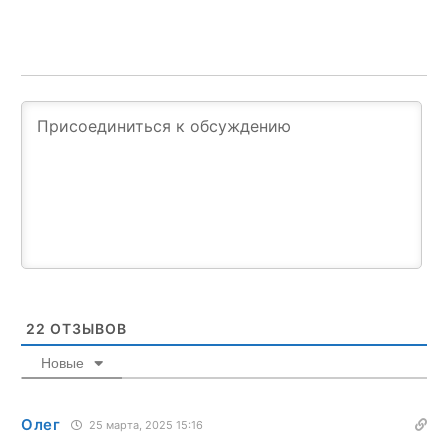
22
ОТЗЫВОВ
Новые
Олег
25 марта, 2025 15:16