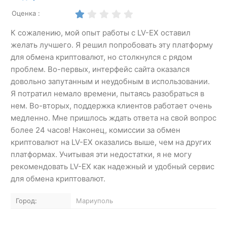
Оценка :
К сожалению, мой опыт работы с LV-EX оставил
желать лучшего. Я решил попробовать эту платформу
для обмена криптовалют, но столкнулся с рядом
проблем. Во-первых, интерфейс сайта оказался
довольно запутанным и неудобным в использовании.
Я потратил немало времени, пытаясь разобраться в
нем. Во-вторых, поддержка клиентов работает очень
медленно. Мне пришлось ждать ответа на свой вопрос
более 24 часов! Наконец, комиссии за обмен
криптовалют на LV-EX оказались выше, чем на других
платформах. Учитывая эти недостатки, я не могу
рекомендовать LV-EX как надежный и удобный сервис
для обмена криптовалют.
Город:
Мариуполь