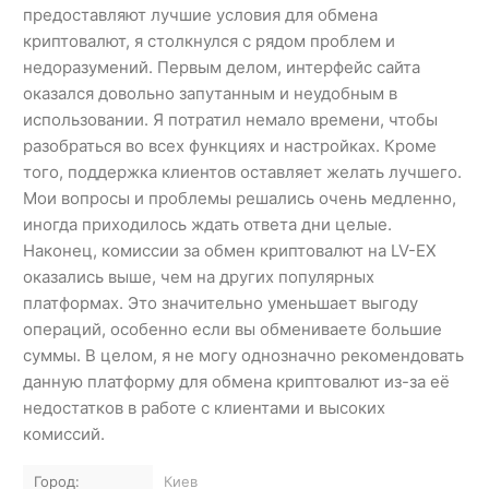
предоставляют лучшие условия для обмена
криптовалют, я столкнулся с рядом проблем и
недоразумений. Первым делом, интерфейс сайта
оказался довольно запутанным и неудобным в
использовании. Я потратил немало времени, чтобы
разобраться во всех функциях и настройках. Кроме
того, поддержка клиентов оставляет желать лучшего.
Мои вопросы и проблемы решались очень медленно,
иногда приходилось ждать ответа дни целые.
Наконец, комиссии за обмен криптовалют на LV-EX
оказались выше, чем на других популярных
платформах. Это значительно уменьшает выгоду
операций, особенно если вы обмениваете большие
суммы. В целом, я не могу однозначно рекомендовать
данную платформу для обмена криптовалют из-за её
недостатков в работе с клиентами и высоких
комиссий.
Город:
Киев