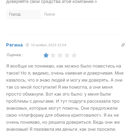
доверяйте свои средства этой компании.»
Город:
Львов
Регина
13 ноября, 2023 22:04
Оценка :
Я вообще не понимаю, как можно было повестись на
такое! Но я, видимо, очень наивная и доверчивая. Мне
казалось, что я знаю людей и могу им доверять. А они
так со мной поступили! Я им помогла, а они меня
просто обманули. Вот как это было: у меня были
проблемы с деньгами. И тут подруга рассказала про
знакомых, которые могут помочь. Они предложили
свою «платформу для обмена криптовалют». Я их не
очень понимаю, но решила довериться. Ведь они же
знакомые! Я перевела им деньги, как они просили.