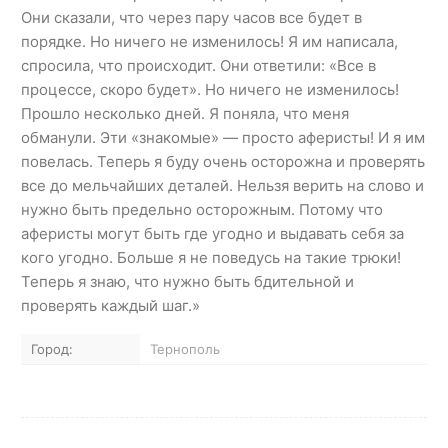
Они сказали, что через пару часов все будет в
порядке. Но ничего не изменилось! Я им написала,
спросила, что происходит. Они ответили: «Все в
процессе, скоро будет». Но ничего не изменилось!
Прошло несколько дней. Я поняла, что меня
обманули. Эти «знакомые» — просто аферисты! И я им
повелась. Теперь я буду очень осторожна и проверять
все до мельчайших деталей. Нельзя верить на слово и
нужно быть предельно осторожным. Потому что
аферисты могут быть где угодно и выдавать себя за
кого угодно. Больше я не поведусь на такие трюки!
Теперь я знаю, что нужно быть бдительной и
проверять каждый шаг.»
Город:
Тернополь