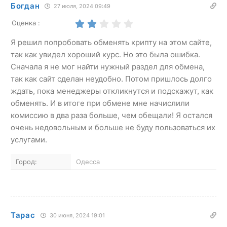
Богдан
27 июля, 2024 09:49
Оценка :
Я решил попробовать обменять крипту на этом сайте,
так как увидел хороший курс. Но это была ошибка.
Сначала я не мог найти нужный раздел для обмена,
так как сайт сделан неудобно. Потом пришлось долго
ждать, пока менеджеры откликнутся и подскажут, как
обменять. И в итоге при обмене мне начислили
комиссию в два раза больше, чем обещали! Я остался
очень недовольным и больше не буду пользоваться их
услугами.
Город:
Одесса
Тарас
30 июня, 2024 19:01