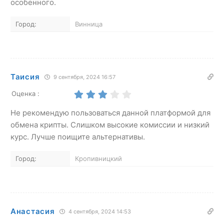
особенного.
Город:
Винница
Таисия
9 сентября, 2024 16:57
Оценка :
Не рекомендую пользоваться данной платформой для
обмена крипты. Слишком высокие комиссии и низкий
курс. Лучше поищите альтернативы.
Город:
Кропивницкий
Анастасия
4 сентября, 2024 14:53