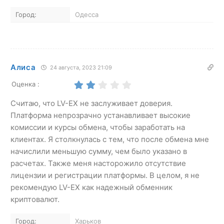
Город:
Одесса
Алиса
24 августа, 2023 21:09
Оценка :
Считаю, что LV-EX не заслуживает доверия.
Платформа непрозрачно устанавливает высокие
комиссии и курсы обмена, чтобы заработать на
клиентах. Я столкнулась с тем, что после обмена мне
начислили меньшую сумму, чем было указано в
расчетах. Также меня насторожило отсутствие
лицензии и регистрации платформы. В целом, я не
рекомендую LV-EX как надежный обменник
криптовалют.
Город:
Харьков