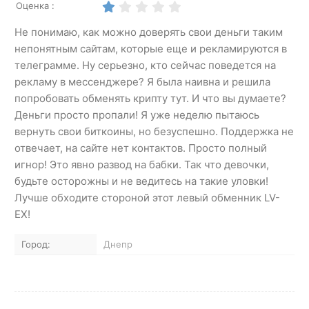
Оценка :
Не понимаю, как можно доверять свои деньги таким
непонятным сайтам, которые еще и рекламируются в
телеграмме. Ну серьезно, кто сейчас поведется на
рекламу в мессенджере? Я была наивна и решила
попробовать обменять крипту тут. И что вы думаете?
Деньги просто пропали! Я уже неделю пытаюсь
вернуть свои биткоины, но безуспешно. Поддержка не
отвечает, на сайте нет контактов. Просто полный
игнор! Это явно развод на бабки. Так что девочки,
будьте осторожны и не ведитесь на такие уловки!
Лучше обходите стороной этот левый обменник LV-
EX!
Город:
Днепр