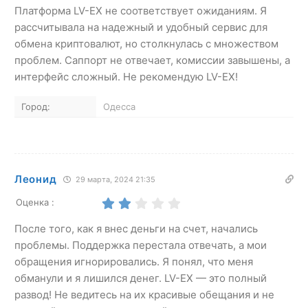
Платформа LV-EX не соответствует ожиданиям. Я
рассчитывала на надежный и удобный сервис для
обмена криптовалют, но столкнулась с множеством
проблем. Саппорт не отвечает, комиссии завышены, а
интерфейс сложный. Не рекомендую LV-EX!
Город:
Одесса
Леонид
29 марта, 2024 21:35
Оценка :
После того, как я внес деньги на счет, начались
проблемы. Поддержка перестала отвечать, а мои
обращения игнорировались. Я понял, что меня
обманули и я лишился денег. LV-EX — это полный
развод! Не ведитесь на их красивые обещания и не