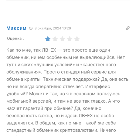
Максим
8 октября, 2024 10:29
Оценка :
Как по мне, так ЛВ-ЕХ — это просто еще один
обменник, ничем особенным не выделяющийся. Нет
тут никаких «лучших условий» и «качественного
обслуживания». Просто стандартный сервис для
обмена крипты. Техническая поддержка? Да, она есть,
но не всегда оперативно отвечает. Интерфейс
удобный? Может и так, но я в основном пользуюсь
мобильной версией, и там не все так гладко. А что
насчет гарантий при обмене? Да, конечно,
безопасность важна, но и здесь ЛВ-ЕХ не особо
выделяется. В общем, как по мне, такой же себе
стандартный обменник криптовалютами. Ничего