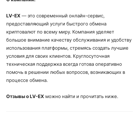
LV-EX
— это современный онлайн-сервис,
предоставляющий услуги быстрого обмена
криптовалют по всему миру. Компания уделяет
большое внимание качеству обслуживания и удобству
использования платформы, стремясь создать лучшие
условия для своих клиентов. Круглосуточная
техническая поддержка всегда готова оперативно
помочь в решении любых вопросов, возникающих в
процессе обмена.
Отзывы о
LV-EX
можно найти и прочитать ниже.