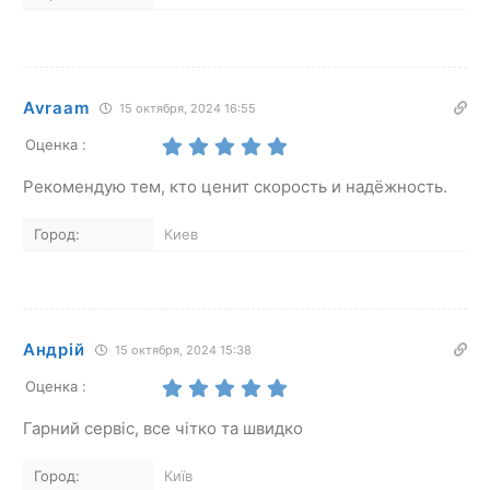
Avraam
15 октября, 2024 16:55
Оценка :
Рекомендую тем, кто ценит скорость и надёжность.
Город:
Киев
Андрій
15 октября, 2024 15:38
Оценка :
Гарний сервіс, все чітко та швидко
Город:
Київ