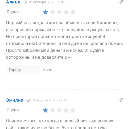
Алина
18 октября, 2023 09:48
Оценка :
Первый раз, когда я хотела обменять свои биткоины,
все прошло нормально — я получила нужную валюту.
Но при второй попытке меня просто кинули! Я
отправила им биткоины, а они даже не сделали обмен.
Просто забрали мои деньги и исчезли! Будьте
осторожны и не доверяйте им!
Город:
Киев
Эмилия
31 августа, 2023 22:28
Оценка :
Начнем с того, что когда я первый раз зашла на их
сайт, такое чувство было, будто попала не туда.