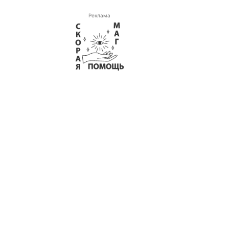
Реклама