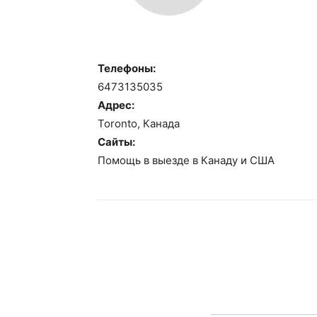
Телефоны:
6473135035
Адрес:
Toronto, Канада
Сайты:
Помощь в выезде в Канаду и США