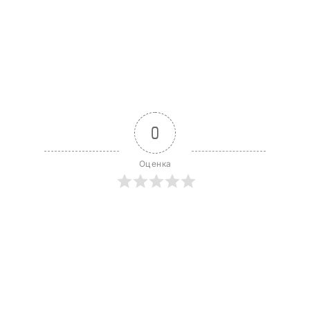
0
Оценка