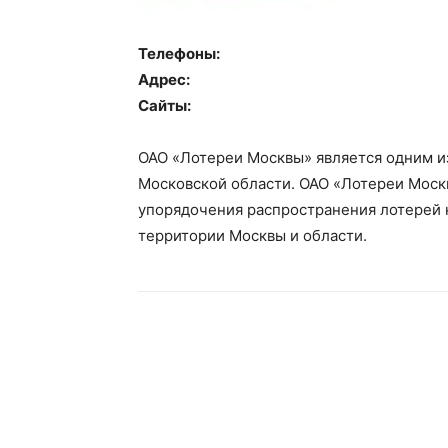
Телефоны:
Адрес:
Сайты:
ОАО «Лотереи Москвы» является одним из
Московской области. ОАО «Лотереи Москв
упорядочения распространения лотерей 
территории Москвы и области.