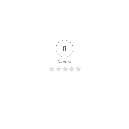
0
Оценка