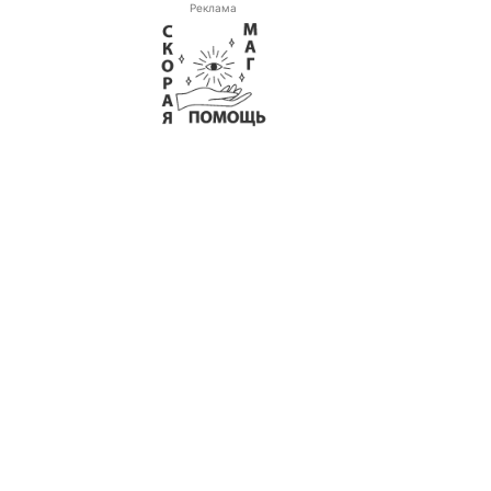
Реклама