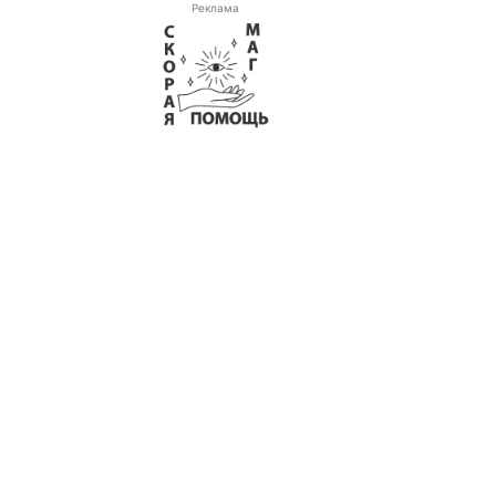
Реклама