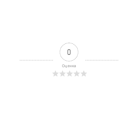
0
Оценка