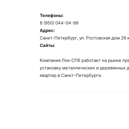
Телефоны:
8 (950) 044-04-99
Адрес:
Санкт-Петербург, ул. Ростовская дом 26 к
Сайты:
Компания Лок-СПб работает на рынке пр
установку металлических и деревянных д
квартир в Санкт-Петербурге.