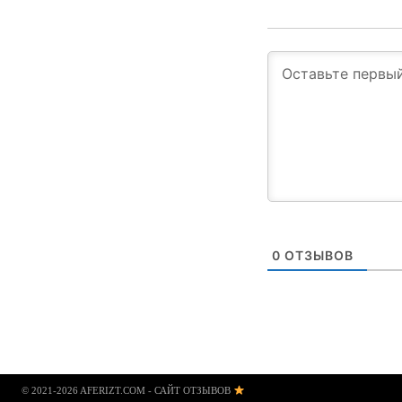
0
ОТЗЫВОВ
© 2021-2026 AFERIZT.COM - САЙТ ОТЗЫВОВ