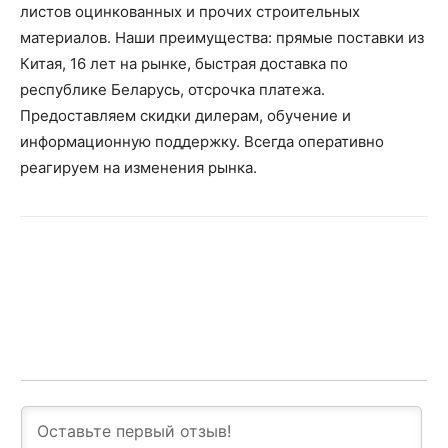
листов оцинкованных и прочих строительных
материалов. Наши преимущества: прямые поставки из
Китая, 16 лет на рынке, быстрая доставка по
республике Беларусь, отсрочка платежа.
Предоставляем скидки дилерам, обучение и
информационную поддержку. Всегда оперативно
реагируем на изменения рынка.