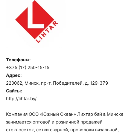
Телефоны:
+375 (17) 250-15-15
Адрес:
220062, Минск, пр-т. Победителей, д. 129-379
Сайты:
http://lihtar.by/
Компания ООО «Южный Океан» Лихтар бай в Минске
занимается оптовой и розничной продажей
стеклосеток, сетки сварной, проволоки вязальной,