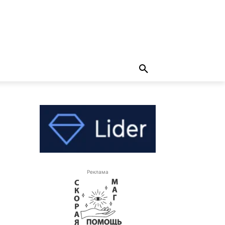
Реклама