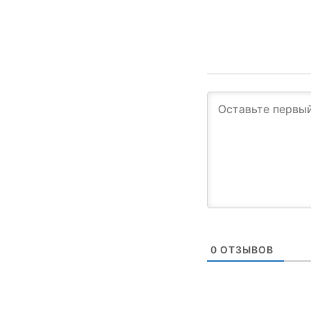
0
ОТЗЫВОВ