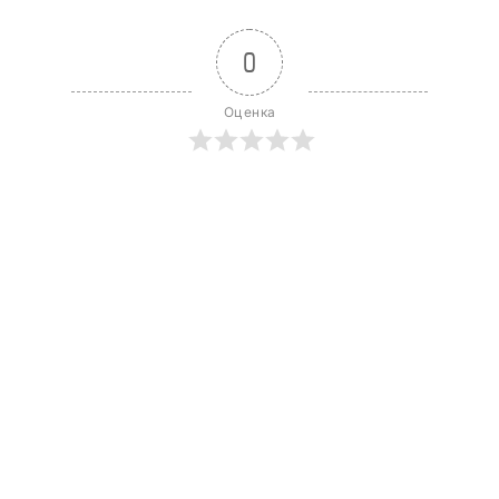
0
Оценка