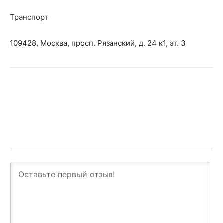
Транспорт
109428, Москва, просп. Рязанский, д. 24 к1, эт. 3