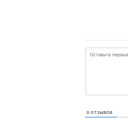
0
ОТЗЫВОВ