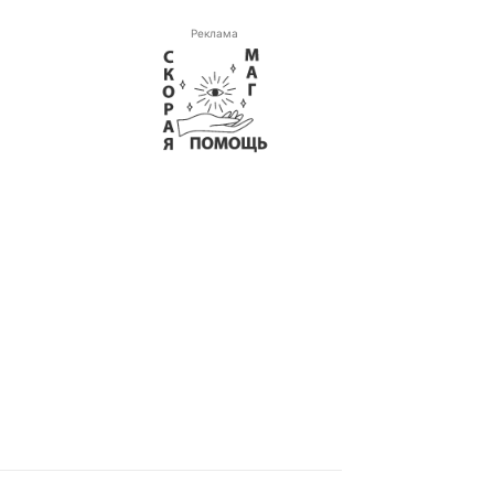
Реклама