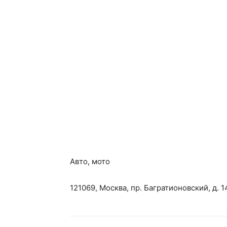
Авто, мото
121069, Москва, пр. Багратионовский, д. 1