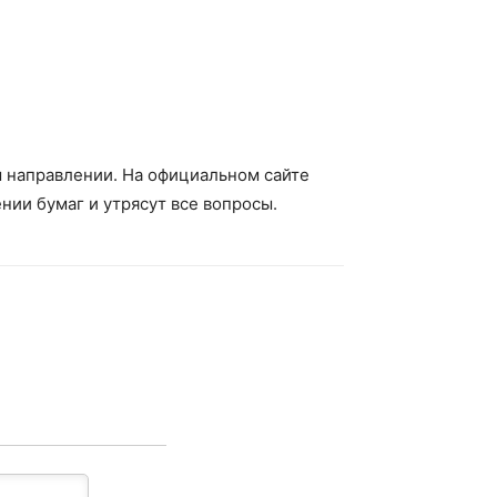
ом направлении. На официальном сайте
нии бумаг и утрясут все вопросы.