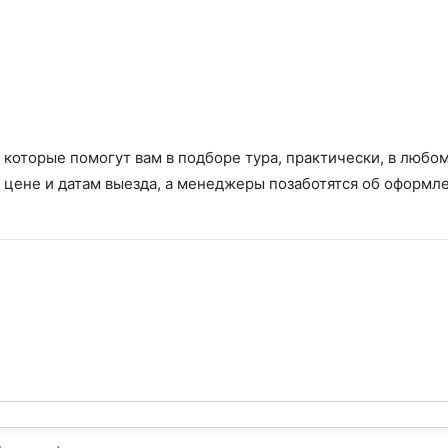
, которые помогут вам в подборе тура, практически, в люб
о цене и датам выезда, а менеджеры позаботятся об оформле