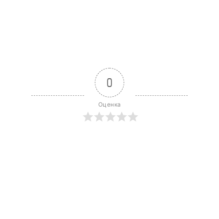
0
Оценка