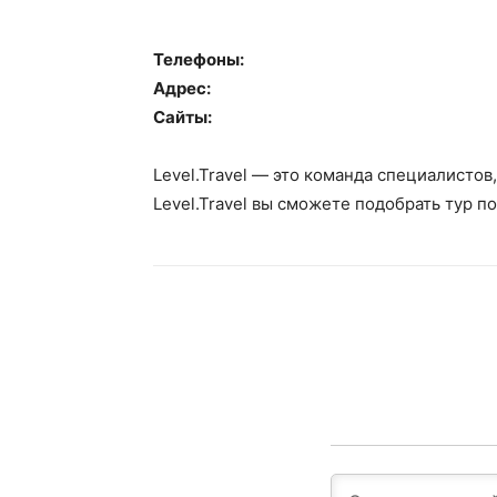
Телефоны:
Адрес:
Сайты:
Level.Travel — это команда специалистов
Level.Travel вы сможете подобрать тур п