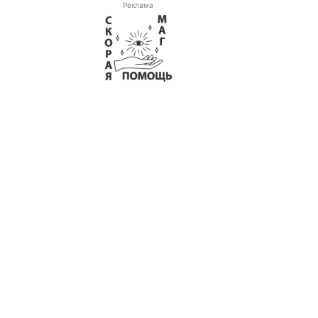
Реклама