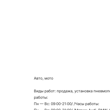
Авто, мото
Виды работ: продажа, установка пневмопо
работы:
Пн — Вс: 09:00-21:00/ /Часы работы: