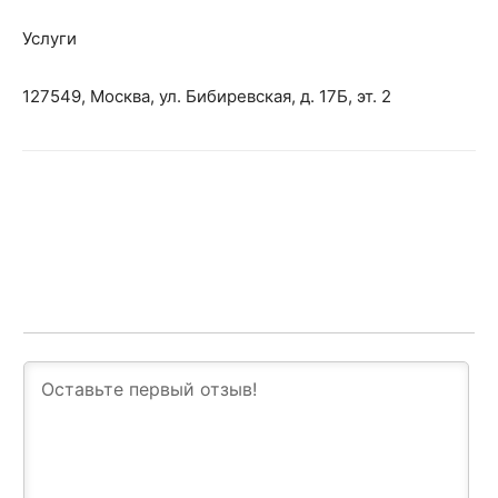
Услуги
127549, Москва, ул. Бибиревская, д. 17Б, эт. 2