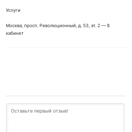
Услуги
Москва, просп. Революционный, д. 53, эт. 2 — 8
кабинет