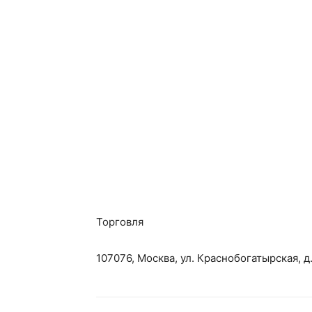
Торговля
107076, Москва, ул. Краснобогатырская, д