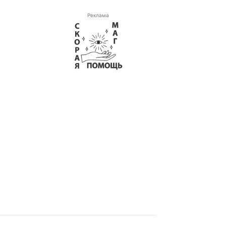
Реклама