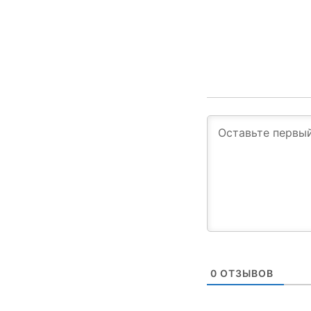
0
ОТЗЫВОВ