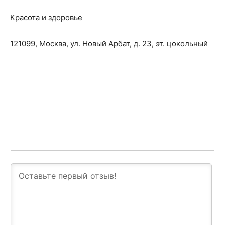
Красота и здоровье
121099, Москва, ул. Новый Арбат, д. 23, эт. цокольный