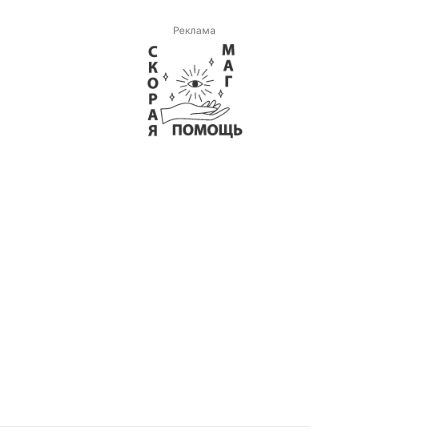
Реклама