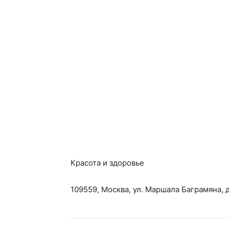
Красота и здоровье
109559, Москва, ул. Маршала Баграмяна, д