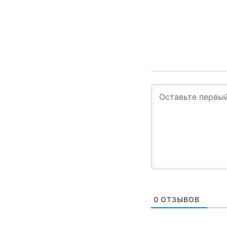
0
ОТЗЫВОВ