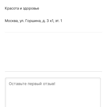
Красота и здоровье
Москва, ул. Горшина, д. 3 к1, эт. 1