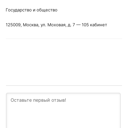
Государство и общество
125009, Москва, ул. Моховая, д. 7 — 105 кабинет