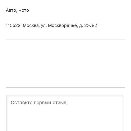
Авто, мото
115522, Москва, ул. Москворечье, д. 2Ж к2