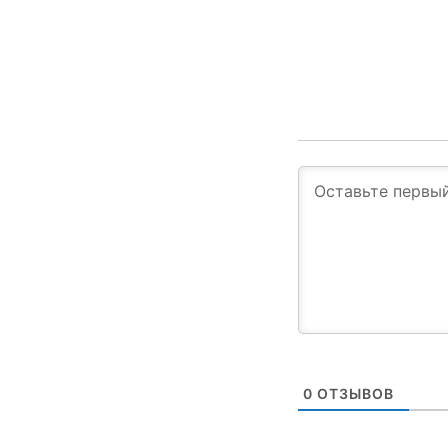
0
ОТЗЫВОВ