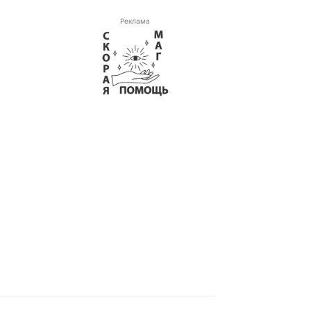
Реклама