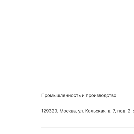
Промышленность и производство
129329, Москва, ул. Кольская, д. 7, под. 2, э