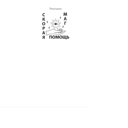
Реклама