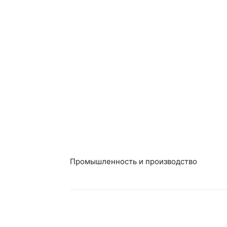
Промышленность и производство