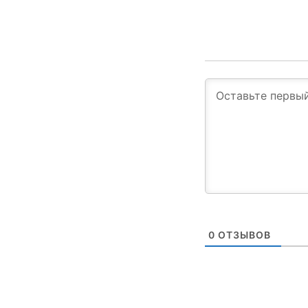
0
ОТЗЫВОВ