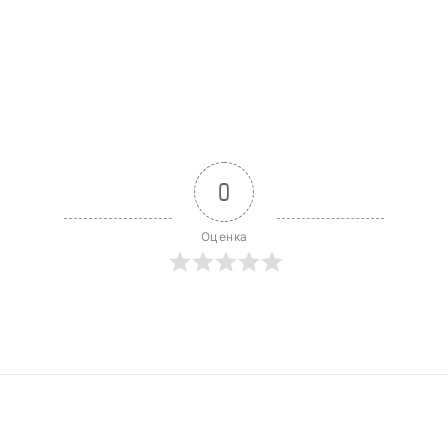
0
Оценка