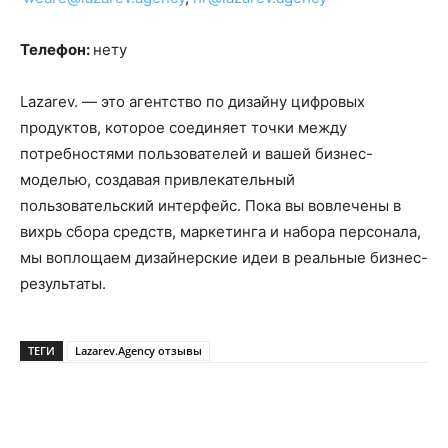
Телефон:
нету
Lazarev. — это агентство по дизайну цифровых
продуктов, которое соединяет точки между
потребностями пользователей и вашей бизнес-
моделью, создавая привлекательный
пользовательский интерфейс. Пока вы вовлечены в
вихрь сбора средств, маркетинга и набора персонала,
мы воплощаем дизайнерские идеи в реальные бизнес-
результаты.
ТЕГИ
Lazarev.Agency отзывы