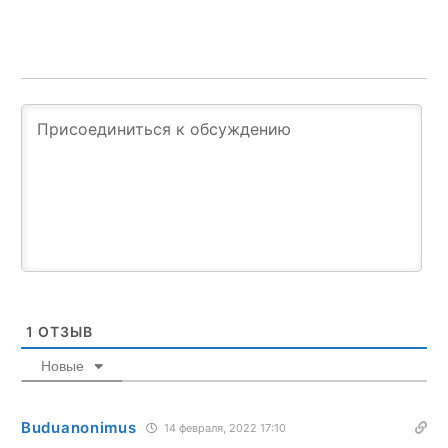
1
ОТЗЫВ
Новые
Buduanonimus
14 февраля, 2022 17:10