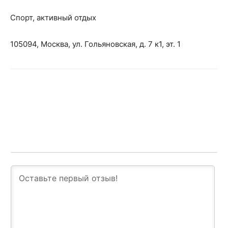
Спорт, активный отдых
105094, Москва, ул. Гольяновская, д. 7 к1, эт. 1