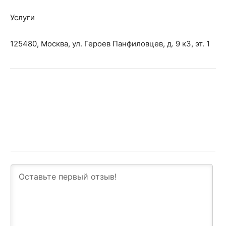
Услуги
125480, Москва, ул. Героев Панфиловцев, д. 9 к3, эт. 1