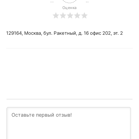
Оценка
129164, Москва, бул. Ракетный, д. 16 офис 202, эт. 2