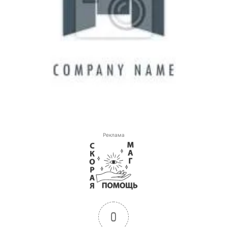
Реклама
0