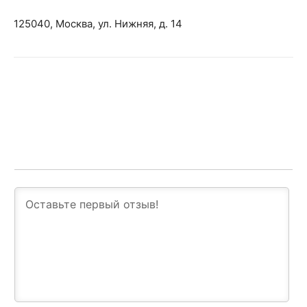
125040, Москва, ул. Нижняя, д. 14