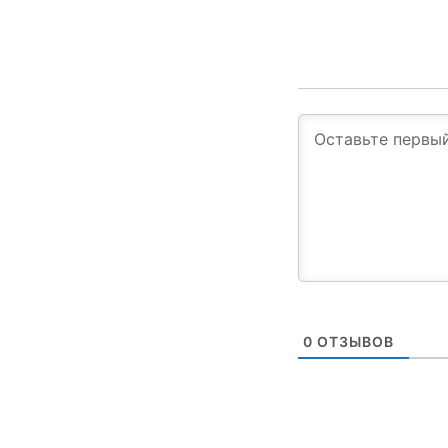
0
ОТЗЫВОВ