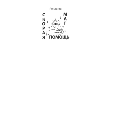
Реклама