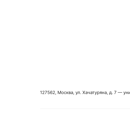
127562, Москва, ул. Хачатуряна, д. 7 — у