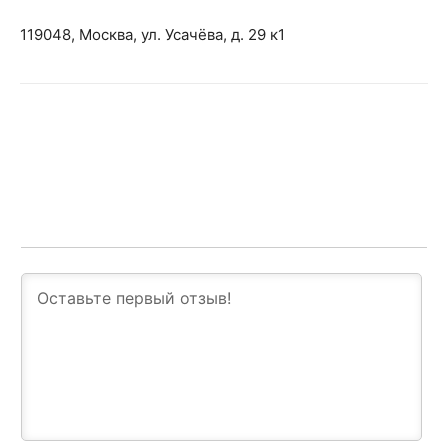
119048, Москва, ул. Усачёва, д. 29 к1