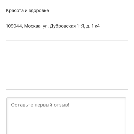
Красота и здоровье
109044, Москва, ул. Дубровская 1-Я, д. 1 к4