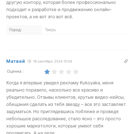
другую контору, которая более профессионально
подходит к разработке и продвижению онлайн-
проектов, а не вот это вот всё.
Город:
Тверь
Матвей
18 сентября, 2024 15:59
Оценка :
Когда я впервые увидел рекламу Kukoyaka, меня
реально поразило, насколько все красиво и
убедительно. Отзывы клиентов, крутые видео-кейсы,
обещания сделать из тебя звезду – все это заставляет
задуматься. Но приглядевшись поближе и проведя
небольшое расследование, стало ясно – это просто
хорошие маркетологи, которые умеют себя
продвигать. А на деле…