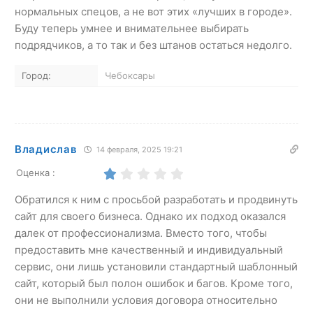
нормальных спецов, а не вот этих «лучших в городе».
Буду теперь умнее и внимательнее выбирать
подрядчиков, а то так и без штанов остаться недолго.
Город:
Чебоксары
Владислав
14 февраля, 2025 19:21
Оценка :
Обратился к ним с просьбой разработать и продвинуть
сайт для своего бизнеса. Однако их подход оказался
далек от профессионализма. Вместо того, чтобы
предоставить мне качественный и индивидуальный
сервис, они лишь установили стандартный шаблонный
сайт, который был полон ошибок и багов. Кроме того,
они не выполнили условия договора относительно