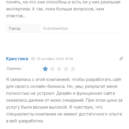
понять, на что они способны и есть ли у них реальная
экспертиза. А так, пока больше вопросов, чем
ответов…
Город:
Екатеринбург
Кристина
26 октября, 2023 19:58
Оценка :
Я связалась с этой компанией, чтобы разработать сайт
для своего онлайн-бизнеса. Но, увы, результат меня
полностью не устроил. Дизайн и функционал сайта
оказались далеки от моих ожиданий. При этом цена за
услугу была весьма высокой. Я чувствую, что
специалисты компании не имеют достаточного опыта
в веб-разработке.