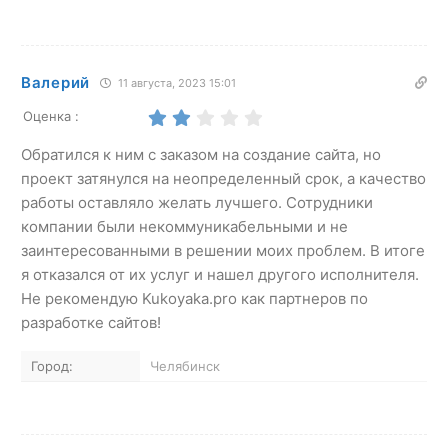
Валерий
11 августа, 2023 15:01
Оценка :
Обратился к ним с заказом на создание сайта, но
проект затянулся на неопределенный срок, а качество
работы оставляло желать лучшего. Сотрудники
компании были некоммуникабельными и не
заинтересованными в решении моих проблем. В итоге
я отказался от их услуг и нашел другого исполнителя.
Не рекомендую Kukoyaka.pro как партнеров по
разработке сайтов!
Город:
Челябинск