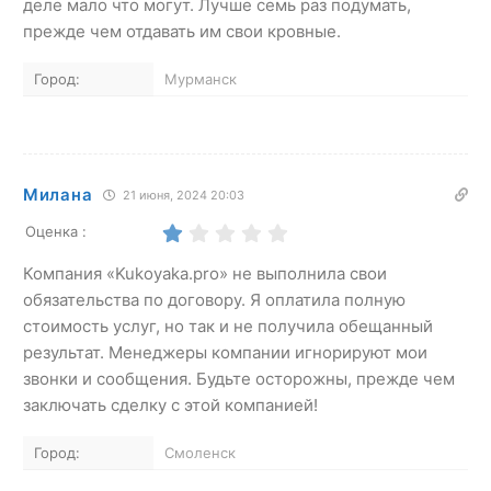
деле мало что могут. Лучше семь раз подумать,
прежде чем отдавать им свои кровные.
Город:
Мурманск
Милана
21 июня, 2024 20:03
Оценка :
Компания «Kukoyaka.pro» не выполнила свои
обязательства по договору. Я оплатила полную
стоимость услуг, но так и не получила обещанный
результат. Менеджеры компании игнорируют мои
звонки и сообщения. Будьте осторожны, прежде чем
заключать сделку с этой компанией!
Город:
Смоленск