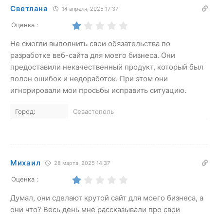
Светлана
14 апреля, 2025 17:37
Оценка :
Не смогли выполнить свои обязательства по
разработке веб-сайта для моего бизнеса. Они
предоставили некачественный продукт, который был
полон ошибок и недоработок. При этом они
игнорировали мои просьбы исправить ситуацию.
Город:
Севастополь
Михаил
28 марта, 2025 14:37
Оценка :
Думал, они сделают крутой сайт для моего бизнеса, а
они что? Весь день мне рассказывали про свои