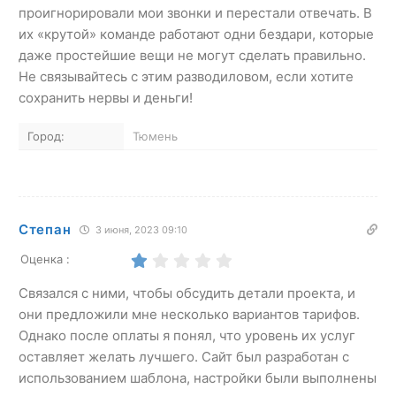
проигнорировали мои звонки и перестали отвечать. В
их «крутой» команде работают одни бездари, которые
даже простейшие вещи не могут сделать правильно.
Не связывайтесь с этим разводиловом, если хотите
сохранить нервы и деньги!
Город:
Тюмень
Степан
3 июня, 2023 09:10
Оценка :
Связался с ними, чтобы обсудить детали проекта, и
они предложили мне несколько вариантов тарифов.
Однако после оплаты я понял, что уровень их услуг
оставляет желать лучшего. Сайт был разработан с
использованием шаблона, настройки были выполнены