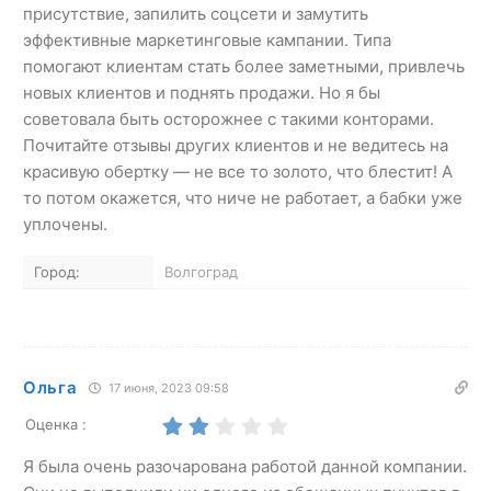
присутствие, запилить соцсети и замутить
эффективные маркетинговые кампании. Типа
помогают клиентам стать более заметными, привлечь
новых клиентов и поднять продажи. Но я бы
советовала быть осторожнее с такими конторами.
Почитайте отзывы других клиентов и не ведитесь на
красивую обертку — не все то золото, что блестит! А
то потом окажется, что ниче не работает, а бабки уже
уплочены.
Город:
Волгоград
Ольга
17 июня, 2023 09:58
Оценка :
Я была очень разочарована работой данной компании.