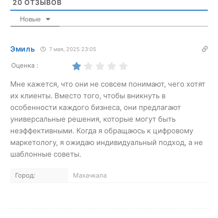
20
ОТЗЫВОВ
Новые
Эмиль
7 мая, 2025 23:05
Оценка :
Мне кажется, что они не совсем понимают, чего хотят
их клиенты. Вместо того, чтобы вникнуть в
особенности каждого бизнеса, они предлагают
универсальные решения, которые могут быть
неэффективными. Когда я обращаюсь к цифровому
маркетологу, я ожидаю индивидуальный подход, а не
шаблонные советы.
Город:
Махачкала