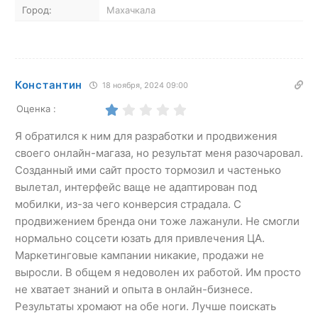
Город:
Махачкала
Константин
18 ноября, 2024 09:00
Оценка :
Я обратился к ним для разработки и продвижения
своего онлайн-магаза, но результат меня разочаровал.
Созданный ими сайт просто тормозил и частенько
вылетал, интерфейс ваще не адаптирован под
мобилки, из-за чего конверсия страдала. С
продвижением бренда они тоже лажанули. Не смогли
нормально соцсети юзать для привлечения ЦА.
Маркетинговые кампании никакие, продажи не
выросли. В общем я недоволен их работой. Им просто
не хватает знаний и опыта в онлайн-бизнесе.
Результаты хромают на обе ноги. Лучше поискать