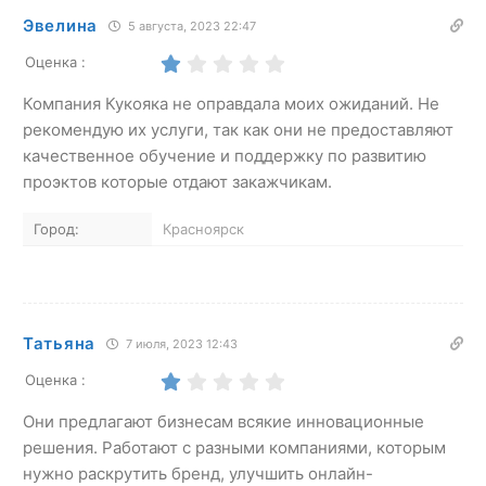
Эвелина
5 августа, 2023 22:47
Оценка :
Компания Кукояка не оправдала моих ожиданий. Не
рекомендую их услуги, так как они не предоставляют
качественное обучение и поддержку по развитию
проэктов которые отдают закажчикам.
Город:
Красноярск
Татьяна
7 июля, 2023 12:43
Оценка :
Они предлагают бизнесам всякие инновационные
решения. Работают с разными компаниями, которым
нужно раскрутить бренд, улучшить онлайн-