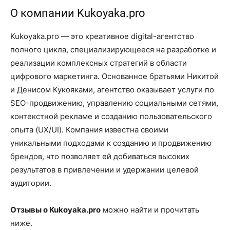
О компании Kukoyaka.pro
Kukoyaka.pro — это креативное digital-агентство
полного цикла, специализирующееся на разработке и
реализации комплексных стратегий в области
цифрового маркетинга. Основанное братьями Никитой
и Денисом Кукояками, агентство оказывает услуги по
SEO-продвижению, управлению социальными сетями,
контекстной рекламе и созданию пользовательского
опыта (UX/UI). Компания известна своими
уникальными подходами к созданию и продвижению
брендов, что позволяет ей добиваться высоких
результатов в привлечении и удержании целевой
аудитории.
Отзывы о Kukoyaka.pro
можно найти и прочитать
ниже.