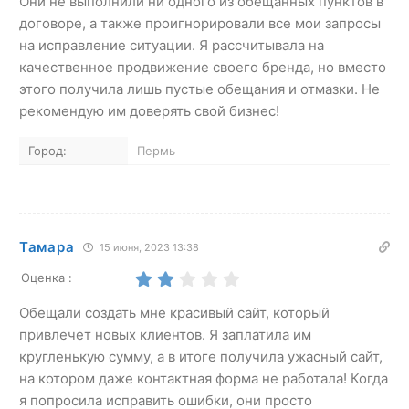
Они не выполнили ни одного из обещанных пунктов в
договоре, а также проигнорировали все мои запросы
на исправление ситуации. Я рассчитывала на
качественное продвижение своего бренда, но вместо
этого получила лишь пустые обещания и отмазки. Не
рекомендую им доверять свой бизнес!
Город:
Пермь
Тамара
15 июня, 2023 13:38
Оценка :
Обещали создать мне красивый сайт, который
привлечет новых клиентов. Я заплатила им
кругленькую сумму, а в итоге получила ужасный сайт,
на котором даже контактная форма не работала! Когда
я попросила исправить ошибки, они просто