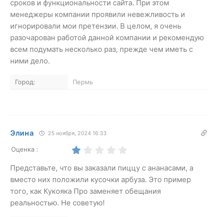
сроков и функциональности сайта. При этом
менеджеры компании проявили невежливость и
игнорировали мои претензии. В целом, я очень
разочарован работой данной компании и рекомендую
всем подумать несколько раз, прежде чем иметь с
ними дело.
Город:
Пермь
Элина
25 ноября, 2024 16:33
Оценка :
Представьте, что вы заказали пиццу с ананасами, а
вместо них положили кусочки арбуза. Это пример
того, как Кукояка Про заменяет обещания
реальностью. Не советую!