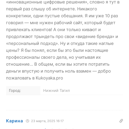
«инновационные цифровые решения», словно я тут в
первый раз слышу об интернете. Никакого
конкретики, одни пустые обещания. Я им уже 10 раз
говорил — мне нужен рабочий сайт, который будет
привлекать клиентов! А они только кивают и
продолжают трындеть про свои «видение бренда» и
«персональный подход». Ну и откуда такие наглые
цены? Я бы понял, если бы это были настоящие
профессионалы своего дела, но учитывая их
отношение… В общем, если вы хотите потратить
деньги впустую и получить ноль взамен — добро
пожаловать в Kukoyaka.pro
Город:
Нижний Тагил
Карина
23 марта, 2025 16:17