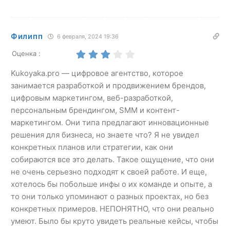
Филипп
6 февраля, 2024 19:36
Оценка :
Kukoyaka.pro — цифровое агентство, которое
занимается разработкой и продвижением брендов,
цифровым маркетингом, веб-разработкой,
персональным брендингом, SMM и контент-
маркетингом. Они типа предлагают инновационные
решения для бизнеса, но знаете что? Я не увидел
конкретных планов или стратегии, как они
собираются все это делать. Такое ощущение, что они
не очень серьезно подходят к своей работе. И еще,
хотелось бы побольше инфы о их команде и опыте, а
то они только упоминают о разных проектах, но без
конкретных примеров. НЕПОНЯТНО, что они реально
умеют. Было бы круто увидеть реальные кейсы, чтобы