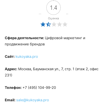
1.4
Оценка
Сфера деятельности:
Цифровой маркетинг и
продвижение брендов
Сайт:
kukoyaka.pro
Адрес:
Москва, Бауманская ул., 7, стр. 1 (этаж 2, офис
231)
Телефон:
+7 (495) 104-99-20
Email:
sale@kukoyaka.pro