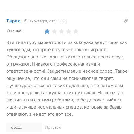
Тарас
15 октября, 2023 19:36
Оценка :
Эти типа гуру маркетологи из kukoyaka ведут себя как
кукловоды, которые в куклы-проказы играют.
Обещают золотые горы, а в итоге только песок с рук
отгружают. Никакого профессионализма и
ответственности! Как дети малые чесное слово. Такое
ощущение, что они сами не понимают че творят.
Лучше держаться от таких подальше, а то потом сам
же и попадешь как кукла на их ниточках. Не советую
связываться с этими ребятами, себе дороже выйдет.
Ищите лучше нормальных спецов, которые за базар
отвечают, а не вот это вот всё.
Город:
Иркутск