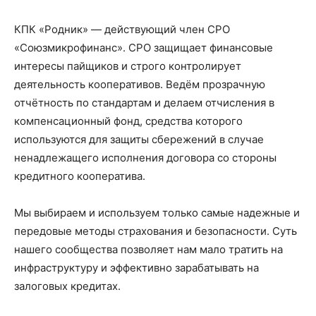
КПК «Родник» — действующий член СРО
«Союзмикрофинанс». СРО защищает финансовые
интересы пайщиков и строго контролирует
деятельность кооперативов. Ведём прозрачную
отчётность по стандартам и делаем отчисления в
компенсационный фонд, средства которого
используются для защиты сбережений в случае
ненадлежащего исполнения договора со стороны
кредитного кооператива.
Мы выбираем и используем только самые надежные и
передовые методы страхования и безопасности. Суть
нашего сообщества позволяет нам мало тратить на
инфраструктуру и эффективно зарабатывать на
залоговых кредитах.