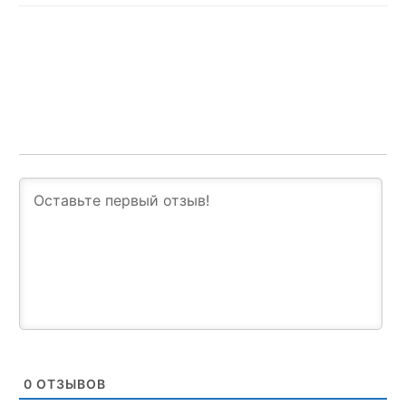
0
ОТЗЫВОВ