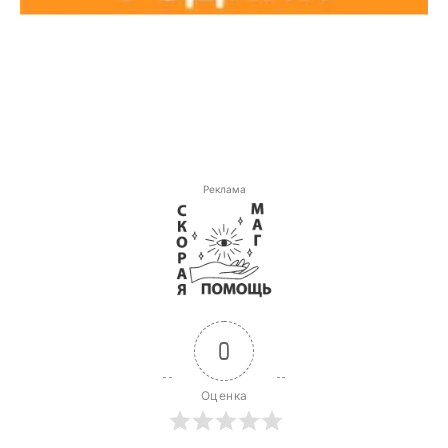
Реклама
0
Оценка