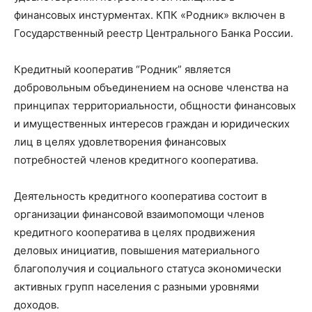
финансовых инстурментах. КПК «Родник» включен в
Государственный реестр Центрального Банка России.
Кредитный кооператив “Родник” является
добровольным объединением на основе членства на
принципах территориальности, общности финансовых
и имущественных интересов граждан и юридических
лиц в целях удовлетворения финансовых
потребностей членов кредитного кооператива.
Деятельность кредитного кооператива состоит в
организации финансовой взаимопомощи членов
кредитного кооператива в целях продвижения
деловых инициатив, повышения материального
благополучия и социального статуса экономически
активных групп населения с разными уровнями
доходов.