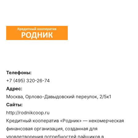
Телефоны:
+7 (495) 320-26-74
Адрес:
Москва, Орлово-Давыдовский переулок, 2/5к1
Сайты:
http://rodnikcoop.ru
Кредитный кооператив «Родник» — некомерческая
финансовая организация, созданная для
удовлетворения потребностей пайщиков в