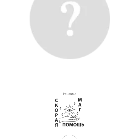
Реклама