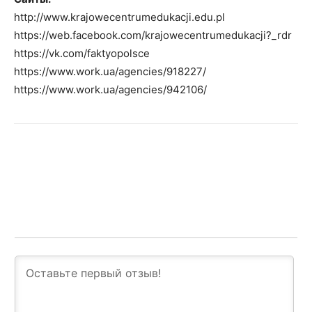
http://www.krajowecentrumedukacji.edu.pl
https://web.facebook.com/krajowecentrumedukacji?_rdr
https://vk.com/faktyopolsce
https://www.work.ua/agencies/918227/
https://www.work.ua/agencies/942106/