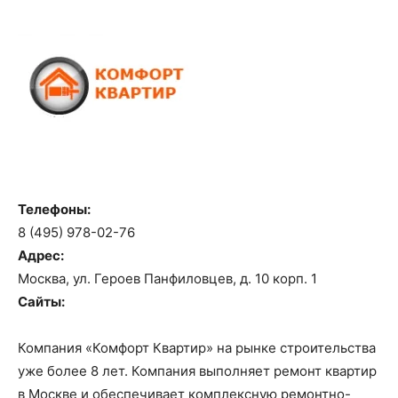
Телефоны:
8 (495) 978-02-76
Адрес:
Москва, ул. Героев Панфиловцев, д. 10 корп. 1
Сайты:
Компания «Комфорт Квартир» на рынке строительства
уже более 8 лет. Компания выполняет ремонт квартир
в Москве и обеспечивает комплексную ремонтно-