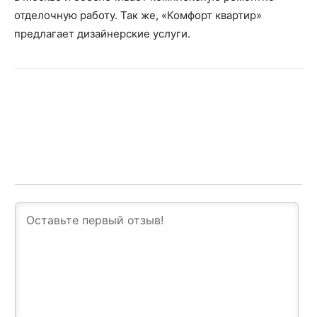
отделочную работу. Так же, «Комфорт квартир»
предлагает дизайнерские услуги.