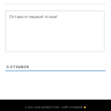
0
ОТЗЫВОВ
© 2021-2026 AFERIZT.COM - САЙТ ОТЗЫВОВ