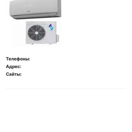
Телефоны:
Адрес:
Сайты: