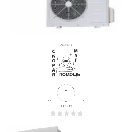
Реклама
0
Оценка