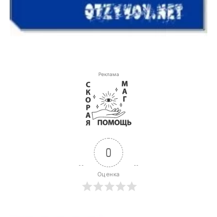
Реклама
0
Оценка