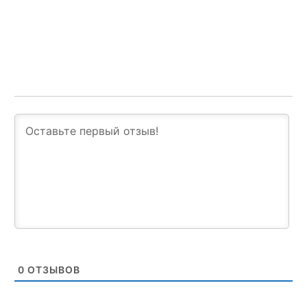
0
ОТЗЫВОВ