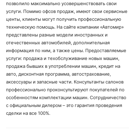
позволило максимально усовершенствовать свои
услуги. Помимо офсов продаж, имеют свои сервисные
центы, клиенты могут получить профессиональную
техническую помощь. На сайте компании «Автомир»
представлены разные модели иностранных и
отечественных автомобилей, дополнительная
информация по ним, а также цены. Предоставляемые
услуги: продажа и техобслуживание новых машин,
продажа бывших в употреблении машин, кредит на
авто, дисконтная программа, автострахование,
аксессуары и запасные части. Консультанты салонов
профессионально проконсультируют покупателей по
особенностям комплектации машин. Сотрудничество
с официальным дилером – это гарантия проведения
сделки на все 100%.