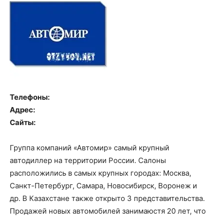
Телефоны:
Адрес:
Сайты:
Группа компаний «Автомир» самый крупный
автодиллер на территории России. Салоны
расположились в самых крупных городах: Москва,
Санкт-Петербург, Самара, Новосибирск, Воронеж и
др. В Казахстане также открыто 3 представительства.
Продажей новых автомобилей занимаюстя 20 лет, что