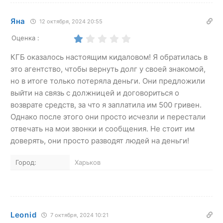
Яна
12 октября, 2024 20:55
Оценка :
КГБ оказалось настоящим кидаловом! Я обратилась в
это агентство, чтобы вернуть долг у своей знакомой,
но в итоге только потеряла деньги. Они предложили
выйти на связь с должницей и договориться о
возврате средств, за что я заплатила им 500 гривен.
Однако после этого они просто исчезли и перестали
отвечать на мои звонки и сообщения. Не стоит им
доверять, они просто разводят людей на деньги!
Город:
Харьков
Leonid
7 октября, 2024 10:21