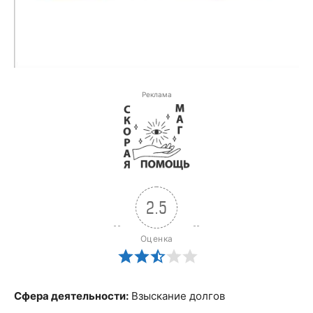
Реклама
2.5
Оценка
Сфера деятельности:
Взыскание долгов