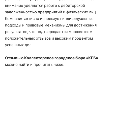
внимание уделяется работе с дебиторской
задолженностью предприятий и физических лиц.
Компания активно использует индивидуальные
подходы и правовые механизмы для достижения
результатов, что подтверждается множеством
положительных отзывов и высоким процентом
успешных дел.
Отзывы о Коллекторское городское бюро «КГБ»
можно найти и прочитать ниже.