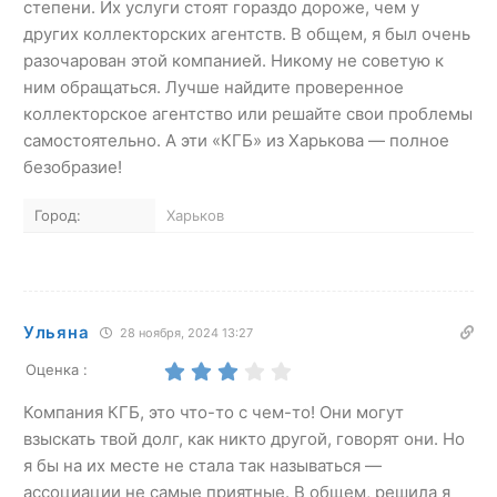
степени. Их услуги стоят гораздо дороже, чем у
других коллекторских агентств. В общем, я был очень
разочарован этой компанией. Никому не советую к
ним обращаться. Лучше найдите проверенное
коллекторское агентство или решайте свои проблемы
самостоятельно. А эти «КГБ» из Харькова — полное
безобразие!
Город:
Харьков
Ульяна
28 ноября, 2024 13:27
Оценка :
Компания КГБ, это что-то с чем-то! Они могут
взыскать твой долг, как никто другой, говорят они. Но
я бы на их месте не стала так называться —
ассоциации не самые приятные. В общем, решила я