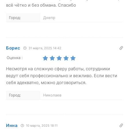
всё чётко и без обмана. Спасибо
Город:
Днепр
Борис
31 марта, 2025 14:42
Оценка :
Несмотря на сложную сферу работы, сотрудники
ведут себя профессионально и вежливо. Если вести
себя адекватно, можно договориться.
Город:
Николаев
Инна
10 марта, 2025 18:11