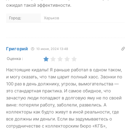
ожидал такой эффективности.
Город:
Харьков
Григорий
10 июня, 2024 13:48
Оценка :
Настоящие кидалы! Я раньше работал в одном таком,
и могу сказать, что там царит полный хаос. Звонки по
100 раз в день должнику, угрозы, вымогательства —
это стандартная практика. И самое обидное, что
зачастую люди попадают в долговую яму не по своей
вине: потеряли работу, заболели, развелись. А
коллекторы как будто живут в иной реальности, где
все должны им деньги. Если вы задумываетесь о
сотрудничестве с коллекторским бюро «КГБ»,