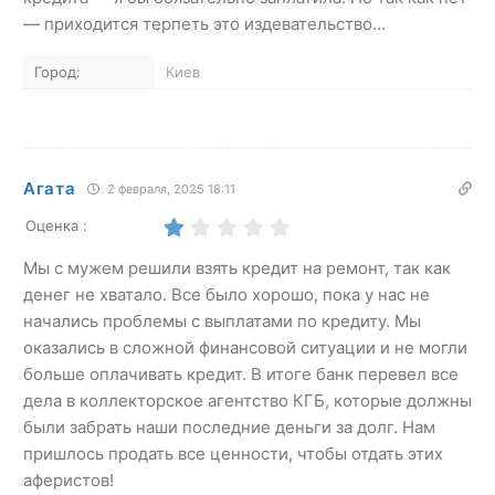
— приходится терпеть это издевательство…
Город:
Киев
Агата
2 февраля, 2025 18:11
Оценка :
Мы с мужем решили взять кредит на ремонт, так как
денег не хватало. Все было хорошо, пока у нас не
начались проблемы с выплатами по кредиту. Мы
оказались в сложной финансовой ситуации и не могли
больше оплачивать кредит. В итоге банк перевел все
дела в коллекторское агентство КГБ, которые должны
были забрать наши последние деньги за долг. Нам
пришлось продать все ценности, чтобы отдать этих
аферистов!