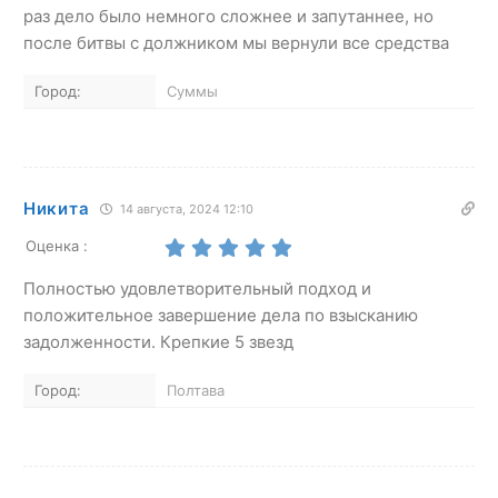
раз дело было немного сложнее и запутаннее, но
после битвы с должником мы вернули все средства
Город:
Суммы
Никита
14 августа, 2024 12:10
Оценка :
Полностью удовлетворительный подход и
положительное завершение дела по взысканию
задолженности. Крепкие 5 звезд
Город:
Полтава