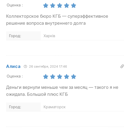
Оценка :
Коллекторское бюро КГБ — суперэффективное
решение вопроса внутреннего долга
Город:
Харків
Алиса
26 сентября, 2024 17:46
Оценка :
Деньги вернули меньше чем за месяц — такого я не
ожидала. Большой плюс КГБ
Город:
Краматорск