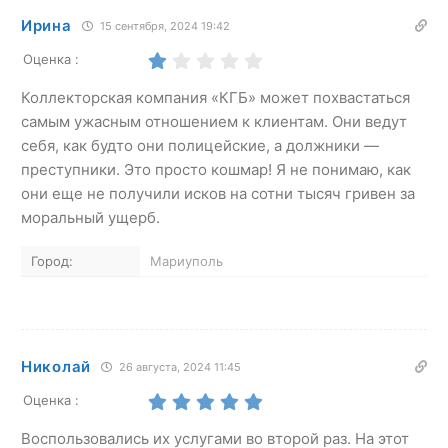
Ирина
15 сентября, 2024 19:42
Оценка :
Коллекторская компания «КГБ» может похвастаться
самым ужасным отношением к клиентам. Они ведут
себя, как будто они полицейские, а должники —
преступники. Это просто кошмар! Я не понимаю, как
они еще не получили исков на сотни тысяч гривен за
моральный ущерб.
Город:
Мариуполь
Николай
26 августа, 2024 11:45
Оценка :
Воспользовались их услугами во второй раз. На этот