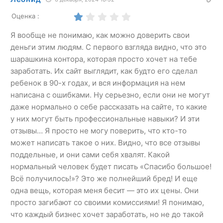
Оценка :
Я вообще не понимаю, как можно доверить свои
деньги этим людям. С первого взгляда видно, что это
шарашкина контора, которая просто хочет на тебе
заработать. Их сайт выглядит, как будто его сделал
ребенок в 90-х годах, и вся информация на нем
написана с ошибками. Ну серьезно, если они не могут
даже нормально о себе рассказать на сайте, то какие
у них могут быть профессиональные навыки? И эти
отзывы… Я просто не могу поверить, что кто-то
может написать такое о них. Видно, что все отзывы
поддельные, и они сами себя хвалят. Какой
нормальный человек будет писать «Спасибо большое!
Всё получилось!»? Это же полнейший бред! И еще
одна вещь, которая меня бесит — это их цены. Они
просто загибают со своими комиссиями! Я понимаю,
что каждый бизнес хочет заработать, но не до такой