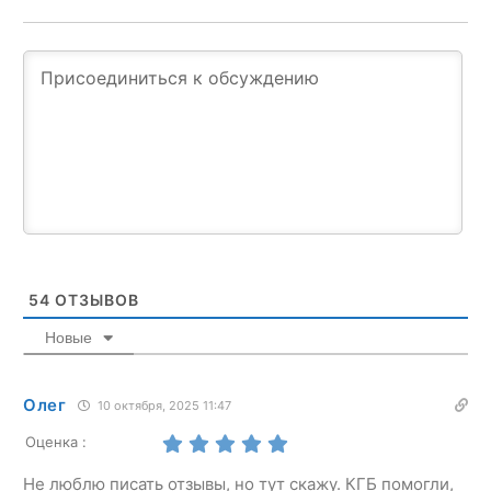
54
ОТЗЫВОВ
Новые
Олег
10 октября, 2025 11:47
Оценка :
Не люблю писать отзывы, но тут скажу. КГБ помогли,