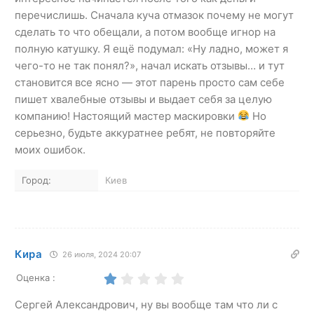
перечислишь. Сначала куча отмазок почему не могут
сделать то что обещали, а потом вообще игнор на
полную катушку. Я ещё подумал: «Ну ладно, может я
чего-то не так понял?», начал искать отзывы… и тут
становится все ясно — этот парень просто сам себе
пишет хвалебные отзывы и выдает себя за целую
компанию! Настоящий мастер маскировки
Но
серьезно, будьте аккуратнее ребят, не повторяйте
моих ошибок.
Город:
Киев
Кира
26 июля, 2024 20:07
Оценка :
Сергей Александрович, ну вы вообще там что ли с