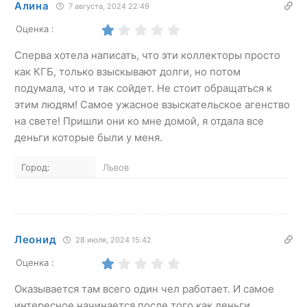
Алина
7 августа, 2024 22:49
Оценка :
Сперва хотела написать, что эти коллекторы просто
как КГБ, только взыскывают долги, но потом
подумала, что и так сойдет. Не стоит обращаться к
этим людям! Самое ужасное взыскательское агенство
на свете! Пришли они ко мне домой, я отдала все
деньги которые были у меня.
Город:
Львов
Леонид
28 июля, 2024 15:42
Оценка :
Оказывается там всего один чел работает. И самое
интересное начинается после того как деньги