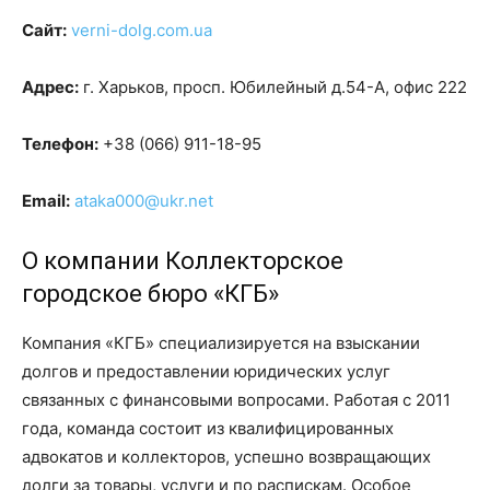
Сайт:
verni-dolg.com.ua
Адрес:
г. Харьков, просп. Юбилейный д.54-A, офис 222
Телефон:
+38 (066) 911-18-95
Email:
ataka000@ukr.net
О компании Коллекторское
городское бюро «КГБ»
Компания «КГБ» специализируется на взыскании
долгов и предоставлении юридических услуг
связанных с финансовыми вопросами. Работая с 2011
года, команда состоит из квалифицированных
адвокатов и коллекторов, успешно возвращающих
долги за товары, услуги и по распискам. Особое