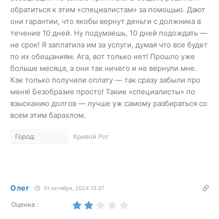
обратиться к этим «специалистам» за помощью. Дают
они гарантии, что якобы вернут деньги с должника в
течение 10 дней. Ну подумаешь, 10 дней подождать —
не срок! Я заплатила им за услуги, думая что все будет
по их обещаниям. Ага, вот только нет! Прошло уже
больше месяца, а они так ничего и не вернули мне.
Как только получили оплату — так сразу забыли про
меня! Безобразие просто! Такие «специалисты» по
взысканию долгов — лучше уж самому разбираться со
всем этим барахлом.
Город:
Кривой Рог
Олег
31 октября, 2024 13:37
Оценка :