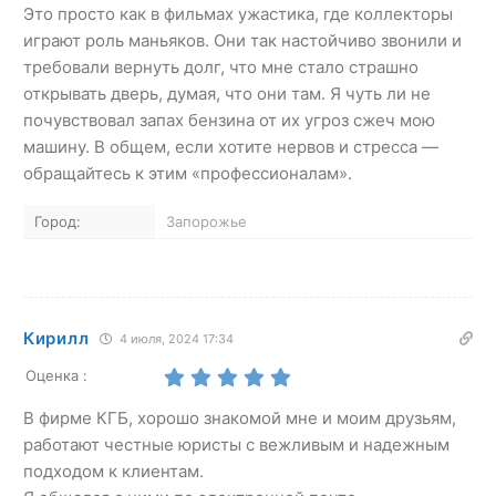
Это просто как в фильмах ужастика, где коллекторы
играют роль маньяков. Они так настойчиво звонили и
требовали вернуть долг, что мне стало страшно
открывать дверь, думая, что они там. Я чуть ли не
почувствовал запах бензина от их угроз сжеч мою
машину. В общем, если хотите нервов и стресса —
обращайтесь к этим «профессионалам».
Город:
Запорожье
Кирилл
4 июля, 2024 17:34
Оценка :
В фирме КГБ, хорошо знакомой мне и моим друзьям,
работают честные юристы с вежливым и надежным
подходом к клиентам.