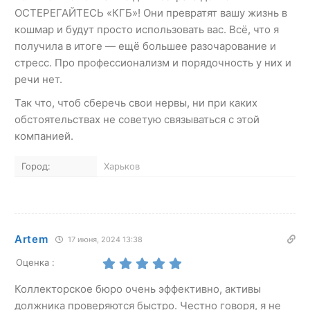
ОСТЕРЕГАЙТЕСЬ «КГБ»! Они превратят вашу жизнь в
кошмар и будут просто использовать вас. Всё, что я
получила в итоге — ещё большее разочарование и
стресс. Про профессионализм и порядочность у них и
речи нет.
Так что, чтоб сберечь свои нервы, ни при каких
обстоятельствах не советую связываться с этой
компанией.
Город:
Харьков
Artem
17 июня, 2024 13:38
Оценка :
Коллекторское бюро очень эффективно, активы
должника проверяются быстро. Честно говоря, я не