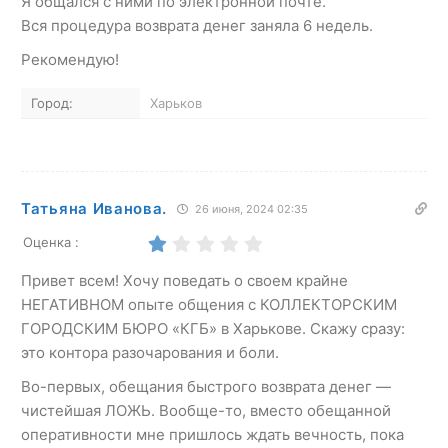
Я общался с ними по электронной почте.
Вся процедура возврата денег заняла 6 недель.
Рекомендую!
Город:
Харьков
Татьяна Иванова.
26 июня, 2024 02:35
Оценка :
Привет всем! Хочу поведать о своем крайне
НЕГАТИВНОМ опыте общения с КОЛЛЕКТОРСКИМ
ГОРОДСКИМ БЮРО «КГБ» в Харькове. Скажу сразу:
это контора разочарования и боли.
Во-первых, обещания быстрого возврата денег —
чистейшая ЛОЖЬ. Вообще-то, вместо обещанной
оперативности мне пришлось ждать вечность, пока