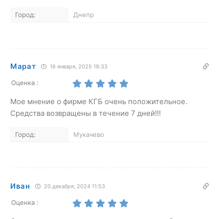
Город:
Днепр
Марат
16 января, 2025 19:33
Оценка :
Мое мнение о фирме КГБ очень положительное.
Средства возвращены в течение 7 дней!!!
Город:
Мукачево
Иван
20 декабря, 2024 11:53
Оценка :