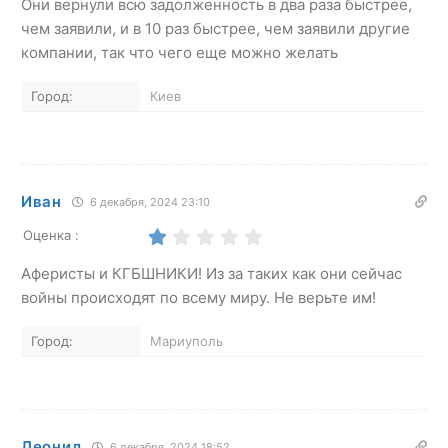
Они вернули всю задолженность в два раза быстрее,
чем заявили, и в 10 раз быстрее, чем заявили другие
компании, так что чего еще можно желать
Город:
Киев
Иван
6 декабря, 2024 23:10
Оценка :
Аферисты и КГБШНИКИ! Из за таких как они сейчас
войны происходят по всему миру. Не верьте им!
Город:
Мариуполь
Леонид
6 декабря, 2024 18:52