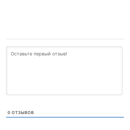
0
ОТЗЫВОВ