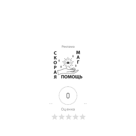
Реклама
0
Оценка