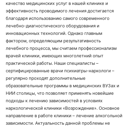
качество медицинских услуг в нашей клинике и
эффективность проводимого лечения достигается
благодаря использованию самого современного
лечебно-диагностического оборудования и
инновационных технологий. Однако главным
фактором, определяющим результативность
лечебного процесса, мы считаем профессионализм
врачей клиники, имеющих многолетний опыт
практической работы. Наши специалисты –
сертифицированные врачи психиатры-наркологи –
регулярно проходят дополнительные
образовательные программы в медицинских ВУЗах и
НИИ столицы, что позволяет применять новейшие
подходы к лечению зависимостей в условиях
наркологической клиники «Возрождение». Основное
направление в работе клиники – лечение алкогольной
зависимости. Актуальность данной проблемы не