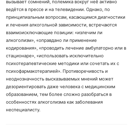
вызывает сомнений, полемика вокруг неё активно
ведётся в прессе и на телевидении. Однако, по
принципиальным вопросам, касающимся диагностики
и лечения алкогольной зависимости, встречаются
взаимоисключающие позиции: «излечим ли
алкоголизм», «оправдано ли применение
кодирования», «проводить лечение амбулаторно или в
стационаре», «использовать исключительно
психотерапевтические методики или сочетать их с
психофармакотерапией». Противоречивость и
неоднозначность высказываемых мнений может
дезориентировать даже человека с медицинским
образованием, тем более сложно разобраться в
особенностях алкоголизма как заболевания
неспециалисту.