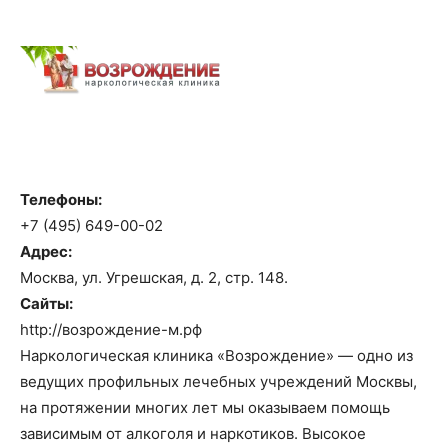
Телефоны:
+7 (495) 649-00-02
Адрес:
Москва, ул. Угрешская, д. 2, стр. 148.
Сайты:
http://возрождение-м.рф
Наркологическая клиника «Возрождение» — одно из
ведущих профильных лечебных учреждений Москвы,
на протяжении многих лет мы оказываем помощь
зависимым от алкоголя и наркотиков. Высокое