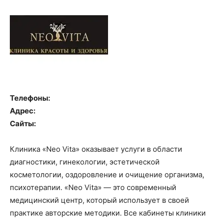
Телефоны:
Адрес:
Сайты:
Клиника «Neo Vita» оказывает услуги в области
диагностики, гинекологии, эстетической
косметологии, оздоровление и очищение организма,
психотерапии. «Neo Vita» — это современный
медицинский центр, который использует в своей
практике авторские методики. Все кабинеты клиники