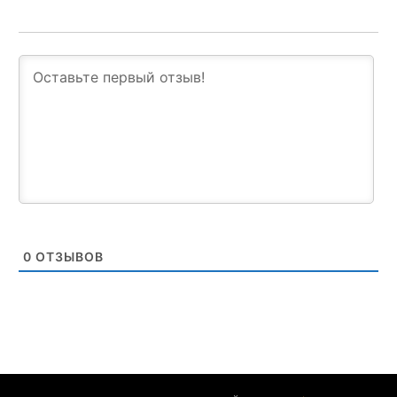
0
ОТЗЫВОВ