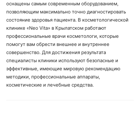
оснащены самым современным оборудованием,
позволяющим максимально точно диагностировать
состояние здоровья пациента. В косметологической
клинике «Neo Vita» в Крылатском работают
профессиональные врачи косметологи, которые
помогут вам обрести внешнее и внутреннее
совершенство. Для достижения результата
специалисты клиники используют безопасные и
эффективные, имеющие мировую рекомендацию
методики, профессиональные аппараты,
косметические и лечебные средства.