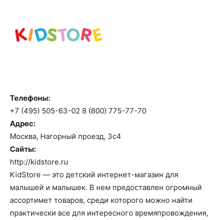
Телефоны:
+7 (495) 505-63-02 8 (800) 775-77-70
Адрес:
Москва, Нагорный проезд, 3с4
Сайты:
http://kidstore.ru
KidStore — это детский интернет-магазин для
малышей и малышек. В нем предоставлен огромный
ассортимет товаров, среди которого можно найти
практически все для интересного времяпровождения,