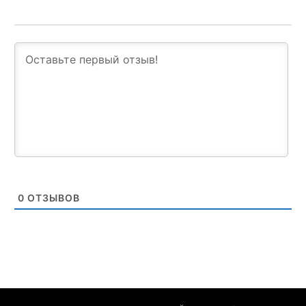
0
ОТЗЫВОВ