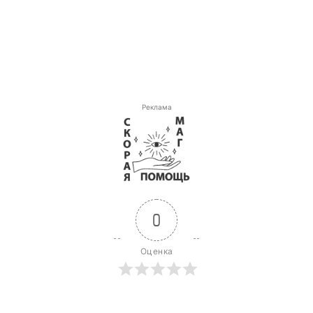
Реклама
0
Оценка