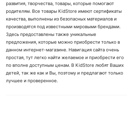
развития, творчества, товары, которые помогают
родителям. Все товары KidStore имеют сертификаты
качества, выполнены из безопасных материалов и
производятся под известными мировыми брендами.
Здесь предоставлены также уникальные
предложения, которые можно приобрести только в
данном интернет-магазине. Навигация сайта очень
простая, тут легко найти желаемое и приобрести его
по вполне доступным ценам. В KidStore любят Ваших
детей, так же как и Вы, поэтому и предлагают только
лучшее и проверенное.